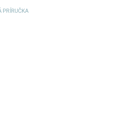
Á PRÍRUČKA