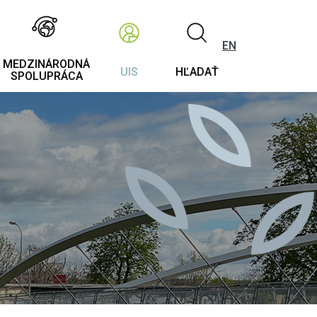
EN
MEDZINÁRODNÁ
UIS
HĽADAŤ
SPOLUPRÁCA