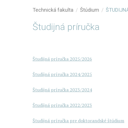
Technická fakulta
Štúdium
ŠTUDIJN
Študijná príručka
Študijná príručka 2025/2026
Študijná príručka 2024/2025
Študijná príručka 2023/2024
Študijná príručka 2022/2023
Študijná príručka pre doktorandské štúdium