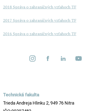
2018 Správa o zahraničných vzťahoch TF
2017 Správa o zahraničných vzťahoch TF
2016 Správa o zahraničných vzťahoch TF
Technická fakulta
Trieda Andreja Hlinku 2, 949 76 Nitra