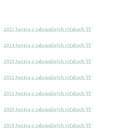
2025 Správa o zahraničných vzťahoch TF
2024 Správa o zahraničných vzťahoch TF
2023 Správa o zahraničných vzťahoch TF
2022 Správa o zahraničných vzťahoch TF
2021 Správa o zahraničných vzťahoch TF
2020 Správa o zahraničných vzťahoch TF
2019 Správa o zahraničných vzťahoch TF