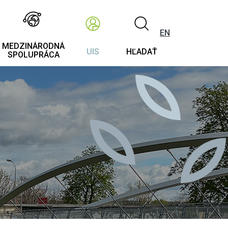
EN
MEDZINÁRODNÁ
UIS
HĽADAŤ
SPOLUPRÁCA