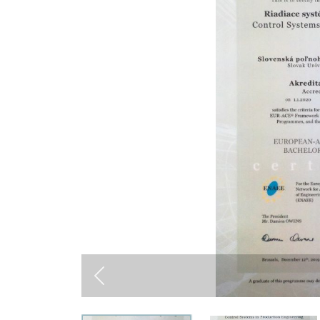
Previous