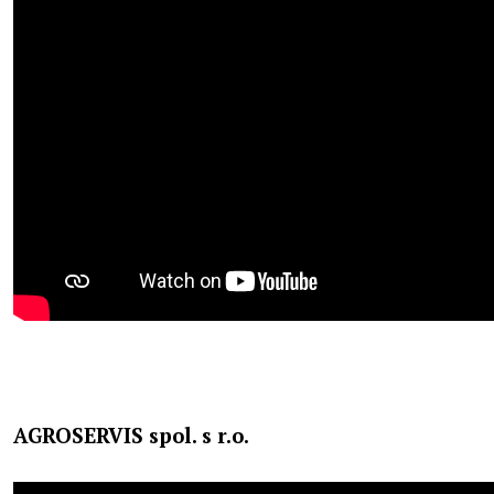
AGROSERVIS spol. s r.o.