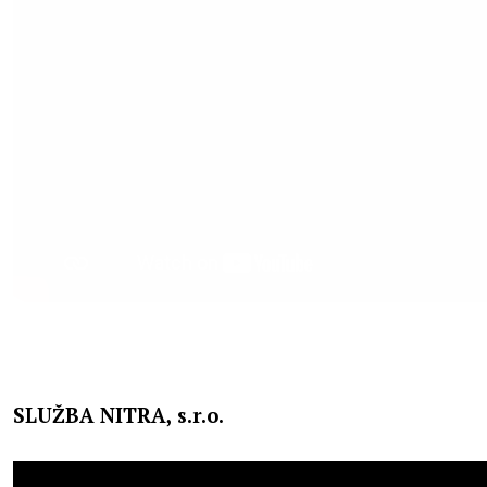
SLUŽBA NITRA, s.r.o.