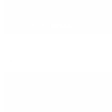
AGROTEC Slovensko s.r.o.