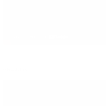
OPmobility